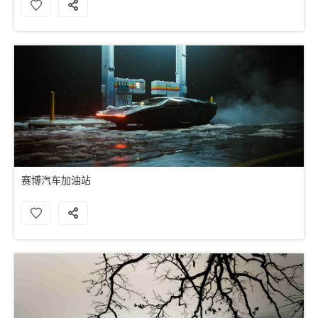
赛博汽车加油站