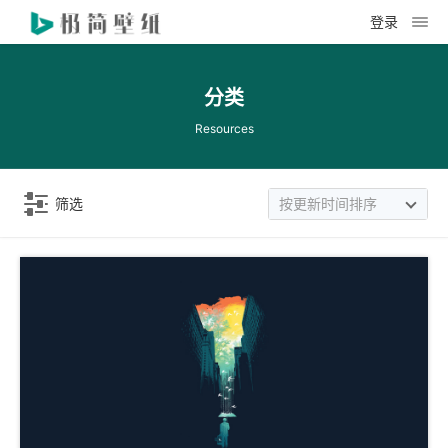
登录
分类
Resources
筛选
按更新时间排序