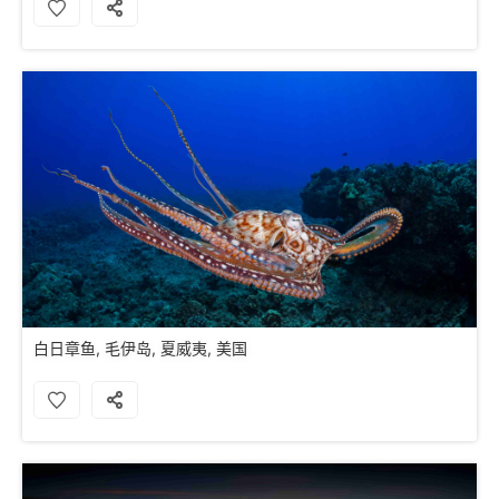
白日章鱼, 毛伊岛, 夏威夷, 美国