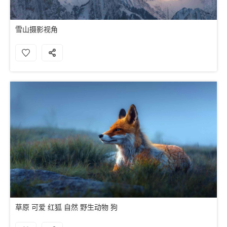
雪山摄影视角
草原 可爱 红狐 自然 野生动物 狗