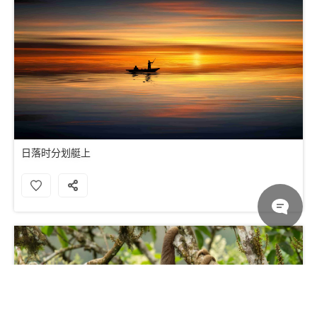
日落时分划艇上