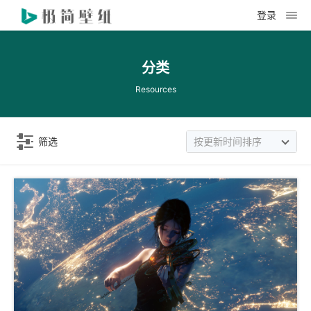
登录
分类
Resources
筛选
按更新时间排序