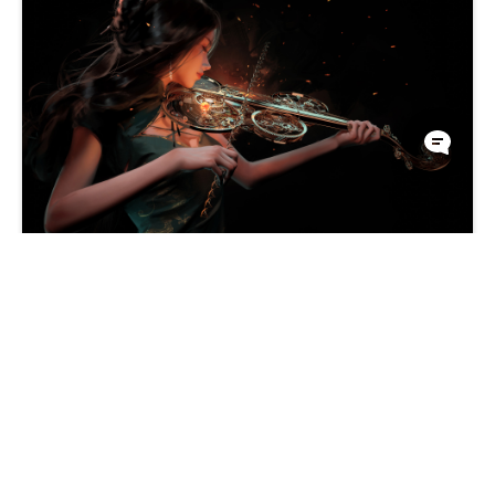
梦幻少女拉小提琴桌面壁纸