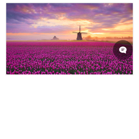
斯巴鲁粉色花园