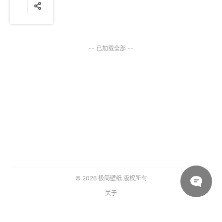
-- 已加载全部 --
© 2026
极简壁纸
版权所有
关于