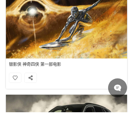
银影侠 神奇四侠 第一部电影