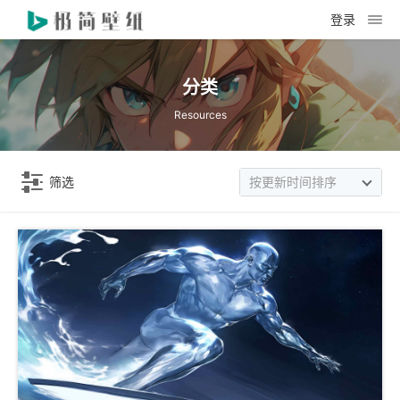
登录
分类
Resources
筛选
按更新时间排序