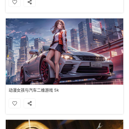
动漫女孩与汽车二维游戏 5k