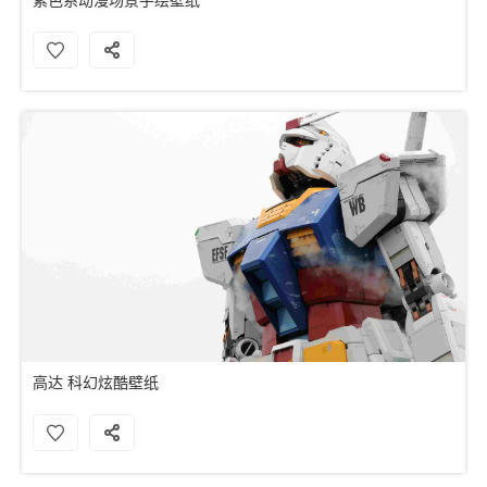
高达 科幻炫酷壁纸