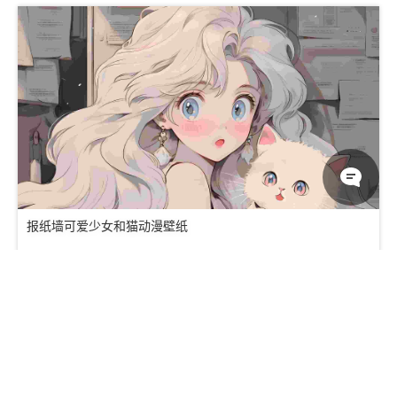
报纸墙可爱少女和猫动漫壁纸