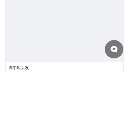
湖中甩头发