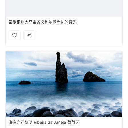
密歇根州大马雷苏必利尔湖岸边的暮光
海岸岩石黎明 Ribeira da Janela 葡萄牙