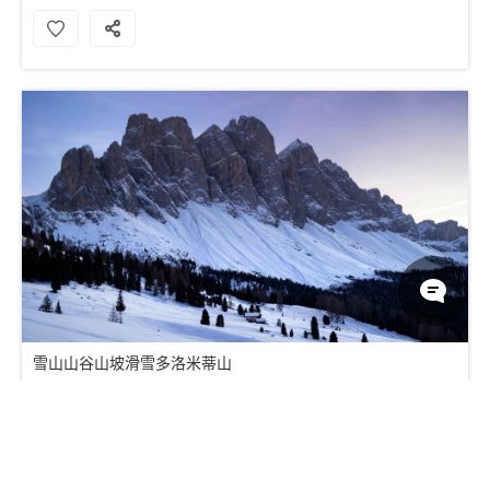
雪山山谷山坡滑雪多洛米蒂山