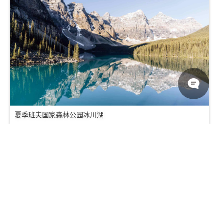
夏季班夫国家森林公园冰川湖