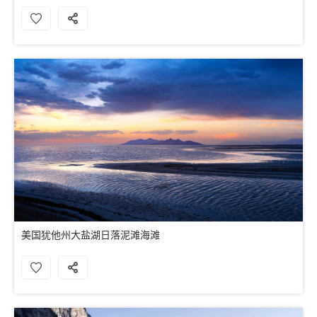
美国犹他州大盐湖日落泥滩海滩