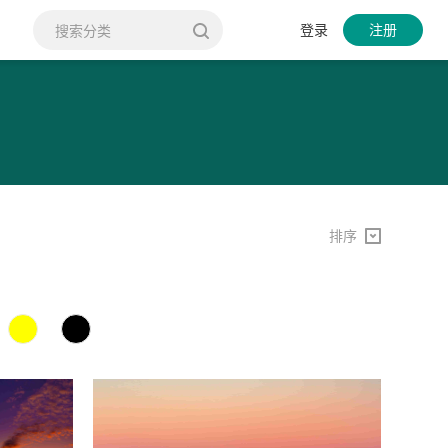
登录
注册
排序