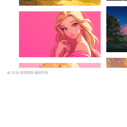
© 2026
极简壁纸
版权所有