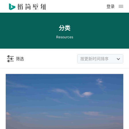
登录
分类
Resources
筛选
按更新时间排序