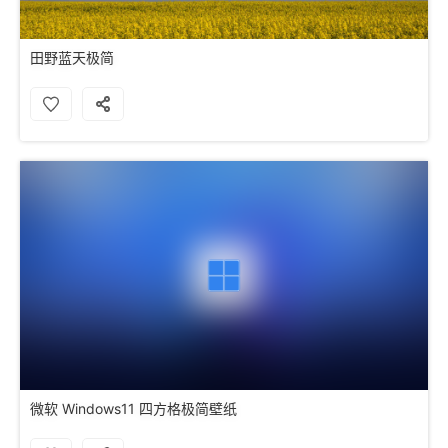
田野蓝天极简
微软 Windows11 四方格极简壁纸