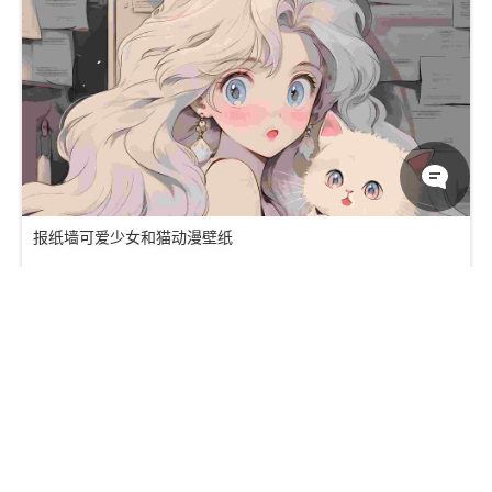
报纸墙可爱少女和猫动漫壁纸