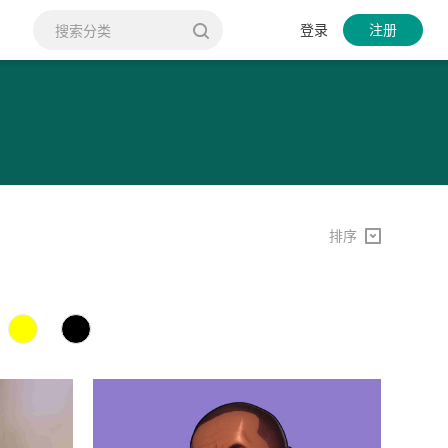
登录
注册
排序