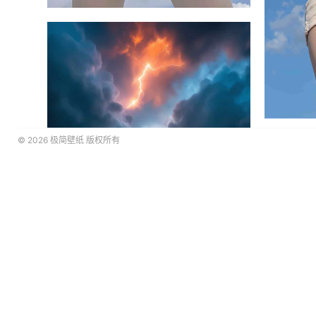
© 2026
极简壁纸
版权所有