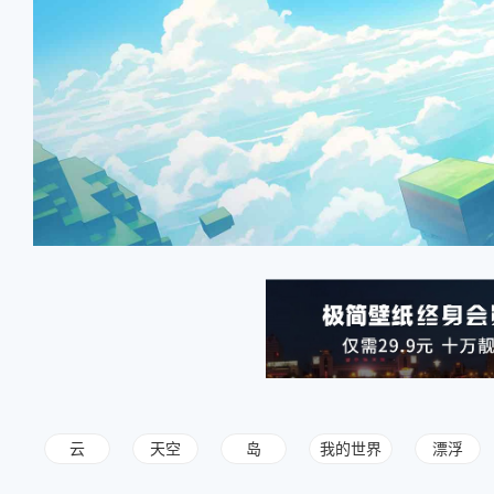
云
天空
岛
我的世界
漂浮