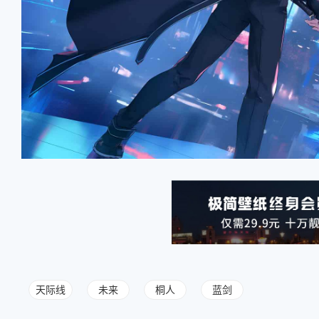
天际线
未来
桐人
蓝剑