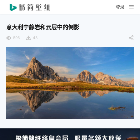
登录
意大利宁静岩和云层中的倒影
596
43