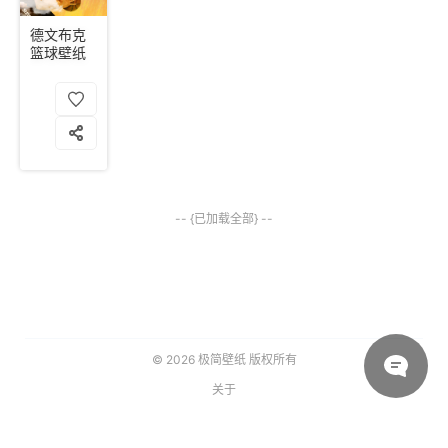
德文布克
篮球壁纸
-- {已加载全部} --
© 2026
极简壁纸
版权所有
关于