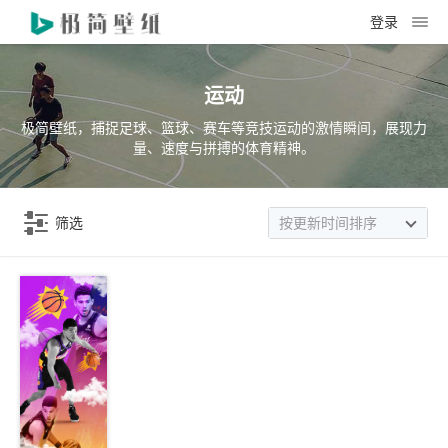
登录
运动
极简壁纸，捕捉足球、篮球、赛车等竞技运动的激情瞬间，展现力
量、速度与拼搏的体育精神。
筛选
按更新时间排序