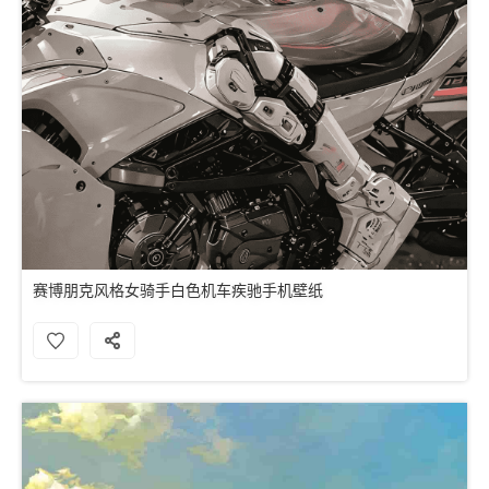
赛博朋克风格女骑手白色机车疾驰手机壁纸