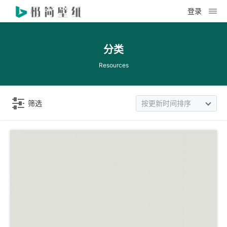
登录
分类
Resources
筛选
按更新时间排序