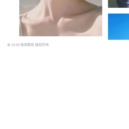
© 2026
极简壁纸
版权所有