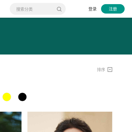
登录
注册
排序