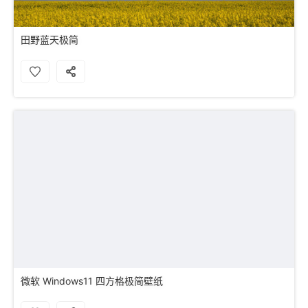
田野蓝天极简
微软 Windows11 四方格极简壁纸