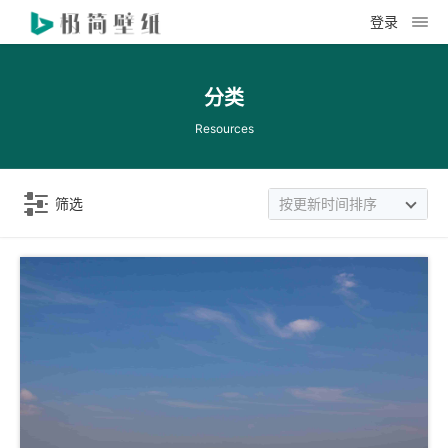
登录
分类
Resources
筛选
按更新时间排序