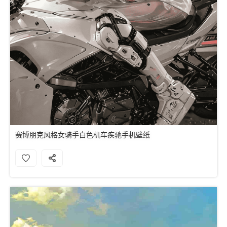
赛博朋克风格女骑手白色机车疾驰手机壁纸