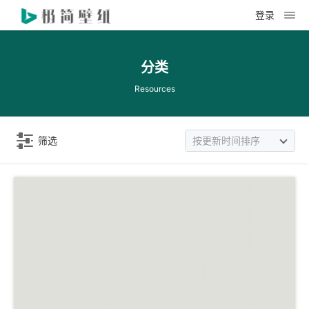
登录
分类
Resources
筛选
按更新时间排序