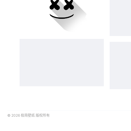
© 2026
极简壁纸
版权所有