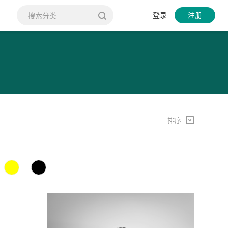
登录
注册
排序