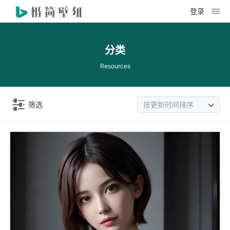
登录
分类
Resources
筛选
按更新时间排序