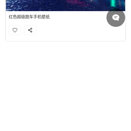
红色超级跑车手机壁纸