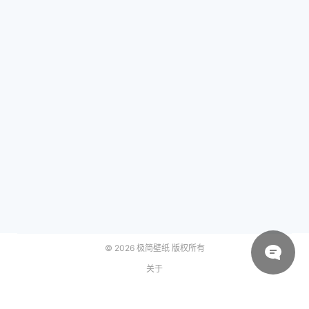
© 2026
极简壁纸
版权所有
关于