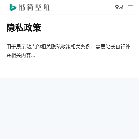
登录
隐私政策
用于展示站点的相关隐私政策相关条例，需要站长自行补
充相关内容…