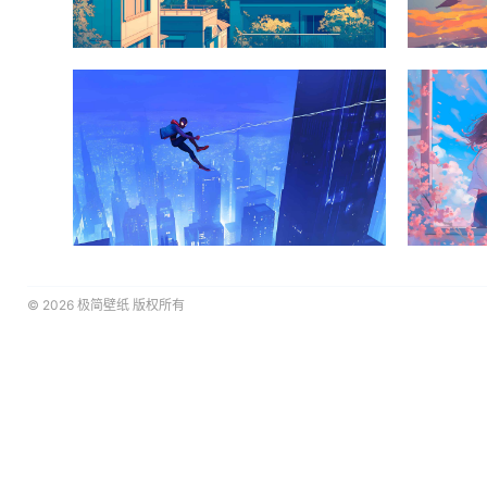
© 2026
极简壁纸
版权所有