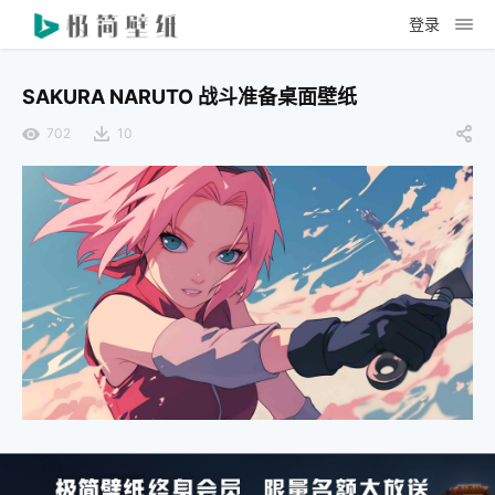
登录
SAKURA NARUTO 战斗准备桌面壁纸
702
10