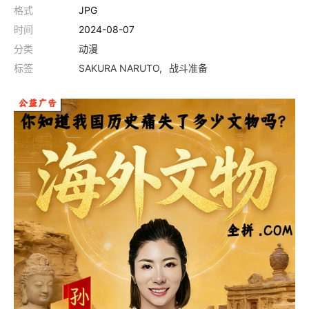
格式
JPG
时间
2024-08-07
分类
动漫
标签
SAKURA NARUTO
战斗准备