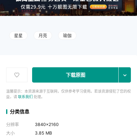
星星
月亮
瑜伽
下载原图
温馨提示：本资源来源于互联网，仅供参考学习使用。若该资源侵犯了您的权
益，请
联系我们
处理。
分类信息
分辨率
3840x2160
大小
3.85 MB