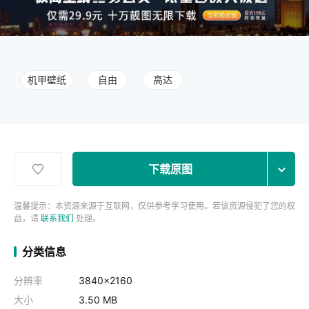
机甲壁纸
自由
高达
下载原图
温馨提示：本资源来源于互联网，仅供参考学习使用。若该资源侵犯了您的权
益，请
联系我们
处理。
分类信息
分辨率
3840x2160
大小
3.50 MB