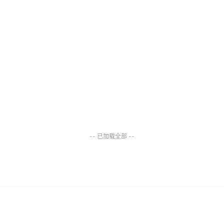
-- 已加载全部 --