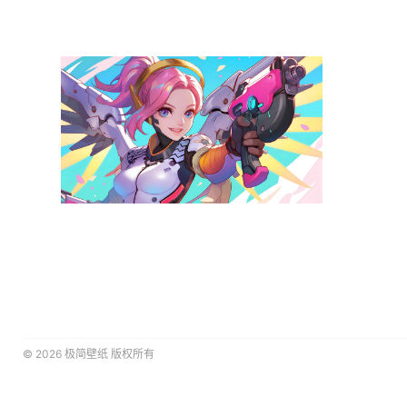
© 2026
极简壁纸
版权所有