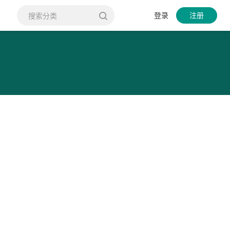
登录
注册