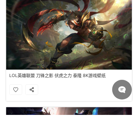
LOL英雄联盟 刀锋之影 伏虎之力 泰隆 8K游戏壁纸