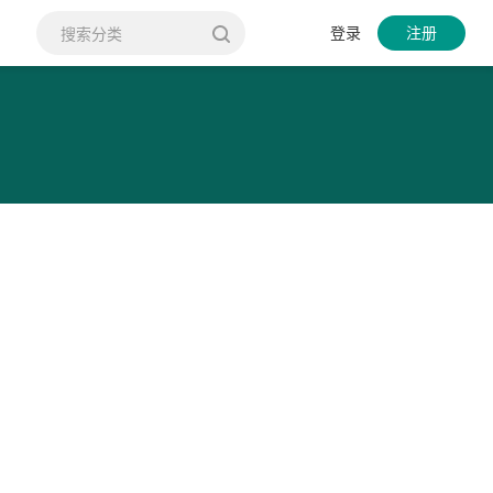
登录
注册