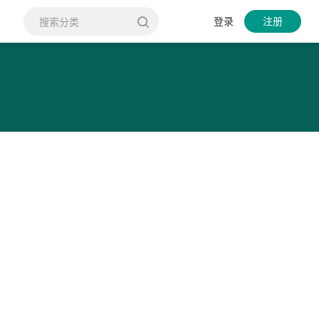
登录
注册