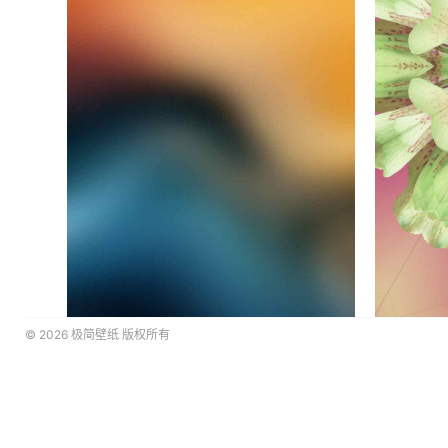
© 2026
极简壁纸
版权所有