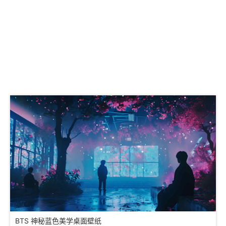
BTS 神秘蓝色美学桌面壁纸