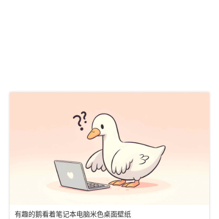
有趣的鹅看着笔记本电脑米色桌面壁纸