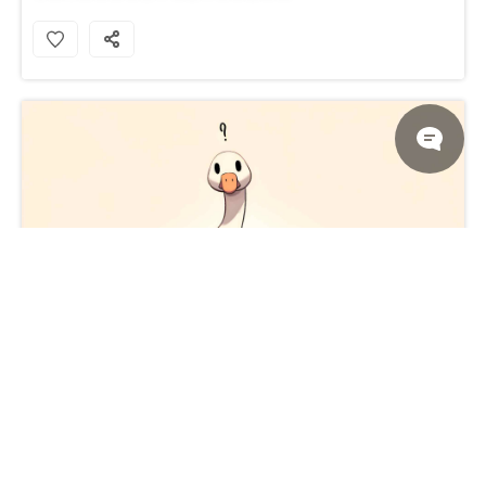
好奇有趣的鹅米色桌面壁纸