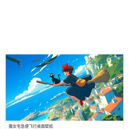
魔女宅急便飞行桌面壁纸