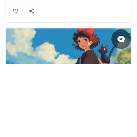
魔女宅急便 艺术风格桌面壁纸