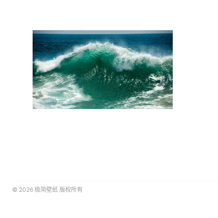
© 2026
极简壁纸
版权所有