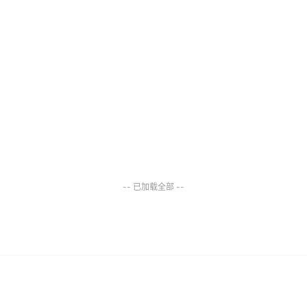
-- 已加载全部 --