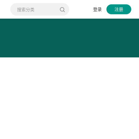
登录
注册