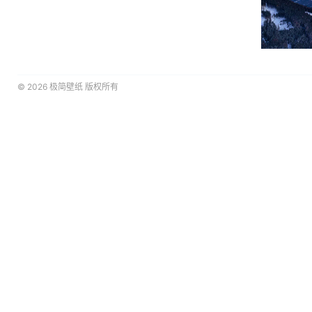
© 2026
极简壁纸
版权所有