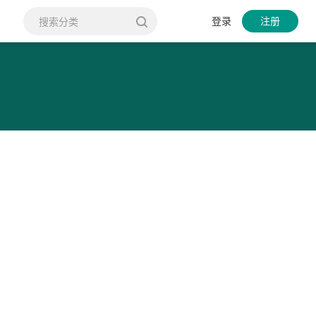
登录
注册