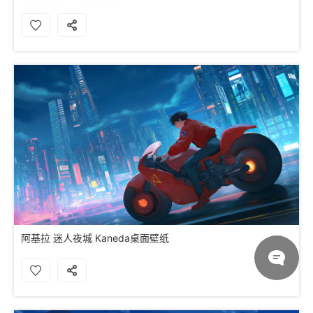
阿基拉 迷人夜城 Kaneda桌面壁纸