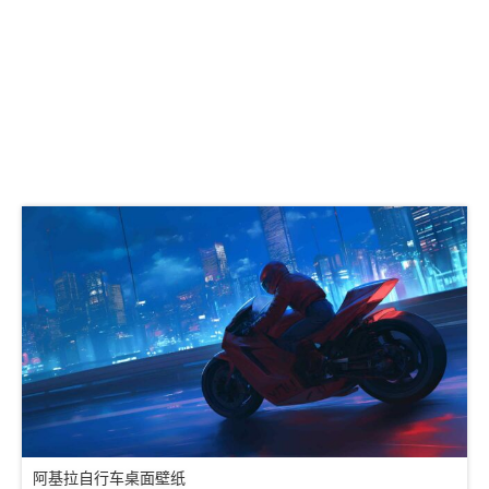
阿基拉自行车桌面壁纸