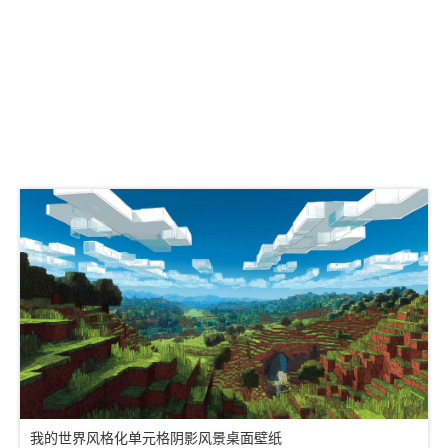
我的世界风格化单元格阴影风景桌面壁纸