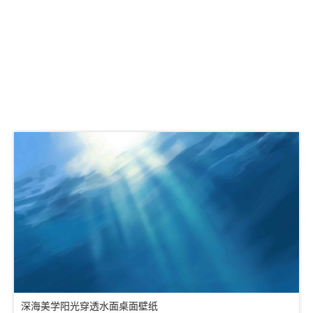
深海美学阳光穿透水面桌面壁纸