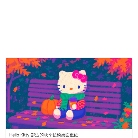
Hello Kitty 舒适的秋季长椅桌面壁纸