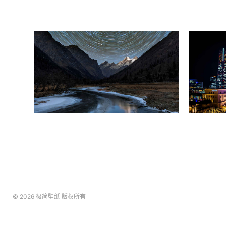
© 2026
极简壁纸
版权所有