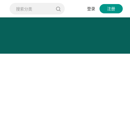
登录
注册