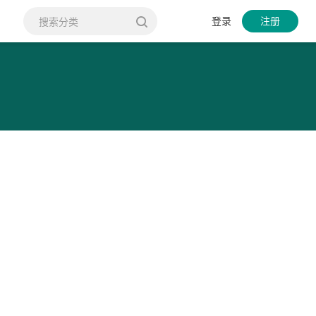
登录
注册