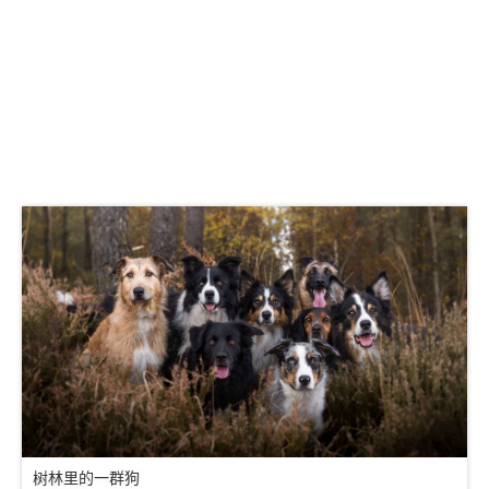
树林里的一群狗