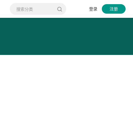
登录
注册