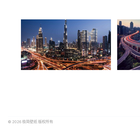
© 2026
极简壁纸
版权所有