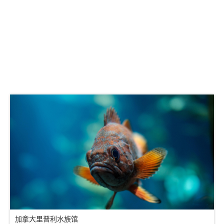
加拿大里普利水族馆