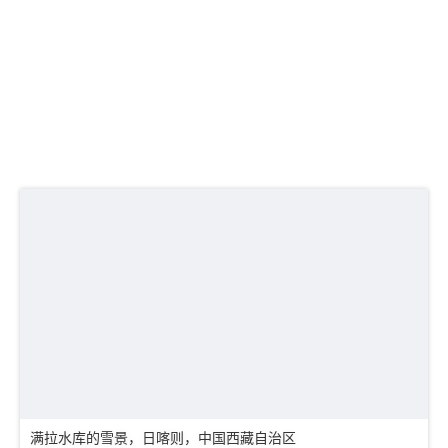
满拉水库的雪景，日喀则，中国西藏自治区