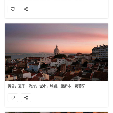
黄昏，夏季，海岸，城市，城镇，里斯本，葡萄牙