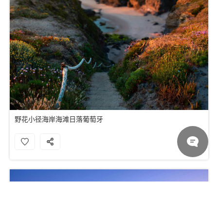
野花小径海岸海滩日落葡萄牙