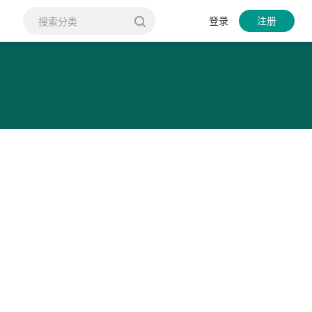
登录
注册